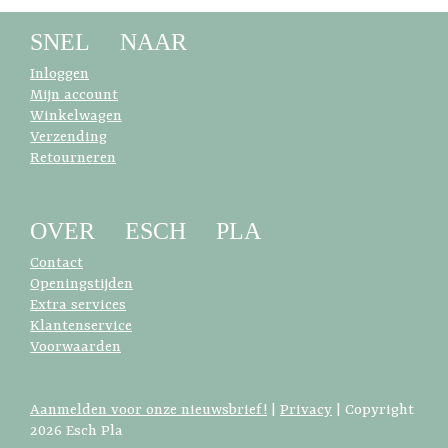
SNEL NAAR
Inloggen
Mijn account
Winkelwagen
Verzending
Retourneren
OVER ESCH PLA
Contact
Openingstijden
Extra services
Klantenservice
Voorwaarden
Aanmelden voor onze nieuwsbrief!
|
Privacy
| Copyright
2026 Esch Pla