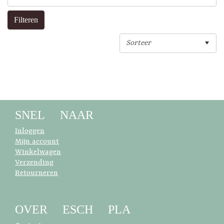
SNEL NAAR
Inloggen
Mijn account
Winkelwagen
Verzending
Retourneren
OVER ESCH PLA