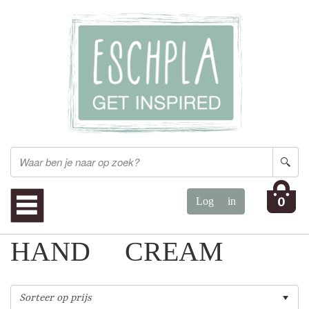
0
HAND CREAM